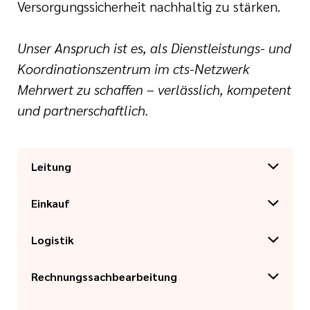
Versorgungssicherheit nachhaltig zu stärken.
Unser Anspruch ist es, als Dienstleistungs- und
Koordinationszentrum im cts-Netzwerk
Mehrwert zu schaffen – verlässlich, kompetent
und partnerschaftlich.
Leitung
Einkauf
Link kopieren
Logistik
Link kopieren
Rechnungssachbearbeitung
Link kopieren