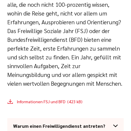
alle, die noch nicht 100-prozentig wissen,
wohin die Reise geht, nicht vor allem um
Erfahrungen, Ausprobieren und Orientierung?
Das Freiwillige Soziale Jahr (FSJ) oder der
Bundesfreiwilligendienst (BFD) bieten eine
perfekte Zeit, erste Erfahrungen zu sammeln
und sich selbst zu finden. Ein Jahr, gefüllt mit
sinnvollen Aufgaben, Zeit zur
Meinungsbildung und vor allem gespickt mit
vielen wertvollen Begegnungen mit Menschen.
Informationen FSJ und BFD (423 kB)
Warum einen Freiwilligendienst antreten?