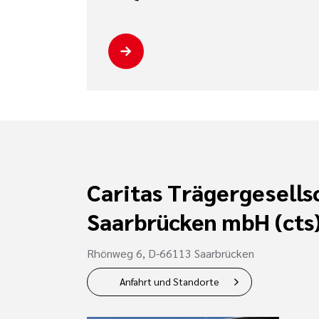
Caritas Trägergesells
Saarbrücken mbH (cts
Rhönweg 6, D-66113 Saarbrücken
Anfahrt und Standorte