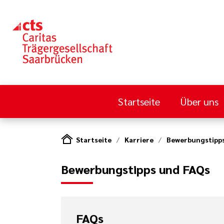
Startseite
Über uns
Startseite
Karriere
Bewerbungstipp
Bewerbungstipps und FAQs
FAQs