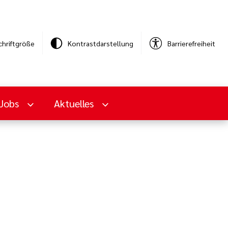
chriftgröße
Kontrastdarstellung
Barrierefreiheit
Jobs
Aktuelles