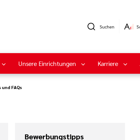
Suchen
S
Unsere Einrichtungen
Karriere
s und FAQs
Bewerbungstipps