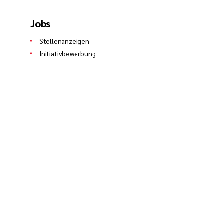
Jobs
Stellenanzeigen
Initiativbewerbung