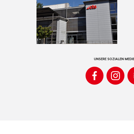
UNSERE SOZIALEN MEDI