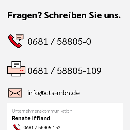
Fragen? Schreiben Sie uns.
0681 / 58805-0
0681 / 58805-109
info@cts-mbh.de
Unternehmenskommunikation
Renate Iffland
0681 / 58805-152