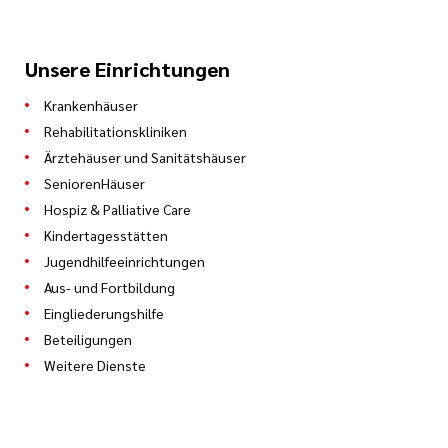
Unsere Einrichtungen
Krankenhäuser
Rehabilitationskliniken
Ärztehäuser und Sanitätshäuser
SeniorenHäuser
Hospiz & Palliative Care
Kindertagesstätten
Jugendhilfeeinrichtungen
Aus- und Fortbildung
Eingliederungshilfe
Beteiligungen
Weitere Dienste