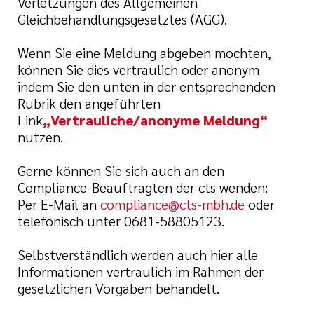
Verletzungen des Allgemeinen
Gleichbehandlungsgesetztes (AGG).
Wenn Sie eine Meldung abgeben möchten,
können Sie dies vertraulich oder anonym
indem Sie den unten in der entsprechenden
Rubrik den angeführten
Link
„Vertrauliche/anonyme Meldung“
nutzen.
Gerne können Sie sich auch an den
Compliance-Beauftragten der cts wenden:
Per E-Mail an
compliance@cts-mbh.de
oder
telefonisch unter 0681-58805123.
Selbstverständlich werden auch hier alle
Informationen vertraulich im Rahmen der
gesetzlichen Vorgaben behandelt.