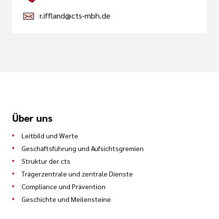
r.iffland@cts-mbh.de
Über uns
Leitbild und Werte
Geschäftsführung und Aufsichtsgremien
Struktur der cts
Trägerzentrale und zentrale Dienste
Compliance und Prävention
Geschichte und Meilensteine