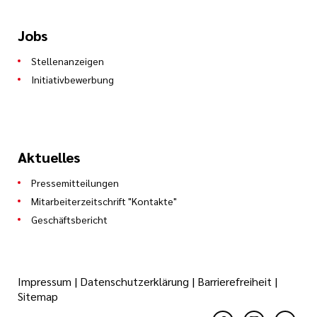
Jobs
Stellenanzeigen
Initiativbewerbung
Aktuelles
Pressemitteilungen
Mitarbeiterzeitschrift "Kontakte"
Geschäftsbericht
Impressum
|
Datenschutzerklärung
|
Barrierefreiheit
|
Sitemap