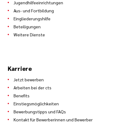
Jugendhilfeeinrichtungen
Aus- und Fortbildung
Eingliederungshilfe
Beteiligungen
Weitere Dienste
Karriere
Jetzt bewerben
Arbeiten bei der cts
Benefits
Einstiegsmöglichkeiten
Bewerbungstipps und FAQs
Kontakt für Bewerberinnen und Bewerber