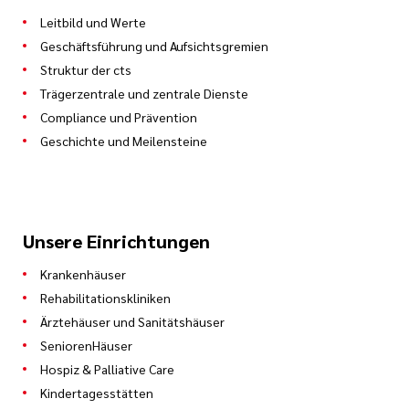
Leitbild und Werte
Geschäftsführung und Aufsichtsgremien
Struktur der cts
Trägerzentrale und zentrale Dienste
Compliance und Prävention
Geschichte und Meilensteine
Unsere Einrichtungen
Krankenhäuser
Rehabilitationskliniken
Ärztehäuser und Sanitätshäuser
SeniorenHäuser
Hospiz & Palliative Care
Kindertagesstätten