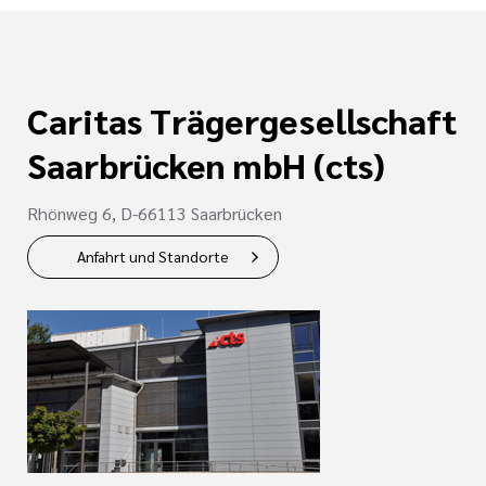
Caritas Trägergesellschaft
Saarbrücken mbH (cts)
Rhönweg 6, D-66113 Saarbrücken
Anfahrt und Standorte