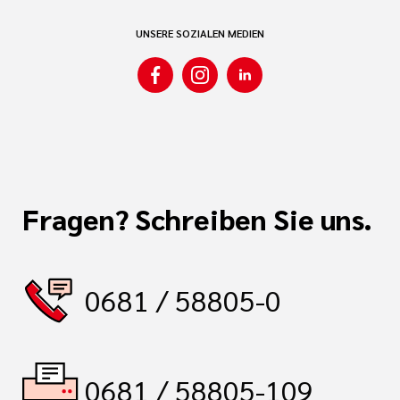
UNSERE SOZIALEN MEDIEN
Fragen? Schreiben Sie uns.
0681 / 58805-0
0681 / 58805-109