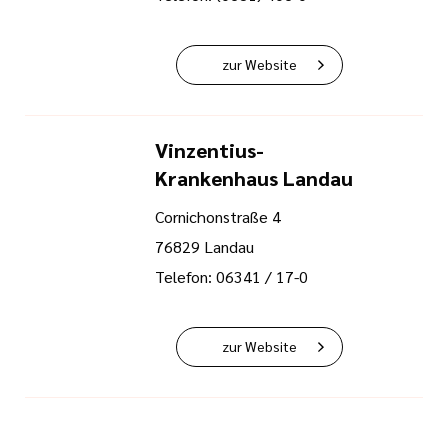
zur Website
Vinzentius-
Krankenhaus Landau
Cornichonstraße 4
76829 Landau
Telefon: 06341 / 17-0
zur Website